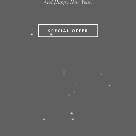
And Happy New Year.
SPECIAL OFFER