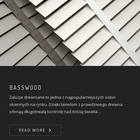
BASSWOOD
Żaluzje drewniane to jedna z najpopularniejszych osłon
okiennych na rynku. Dzięki lamelom z prawdziwego drewna
oferują długotrwałą kontrolę nad ilością światła…
READ MORE