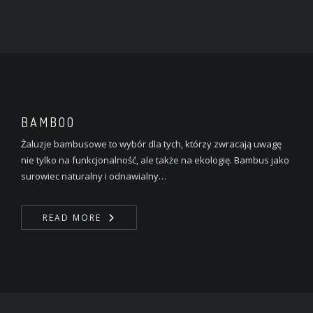
BAMBOO
Żaluzje bambusowe to wybór dla tych, którzy zwracają uwagę
nie tylko na funkcjonalność, ale także na ekologię. Bambus jako
surowiec naturalny i odnawialny…
READ MORE