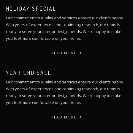
HOLIDAY SPECIAL
Our commitment to quality and services ensure our clients happy.
With years of experiences and continuing research, our team is
ready to serve your interior design needs. We're happy to make
you feel more comfortable on your home.
READ MORE
YEAR END SALE
Our commitment to quality and services ensure our clients happy.
With years of experiences and continuing research, our team is
ready to serve your interior design needs. We're happy to make
you feel more comfortable on your home.
READ MORE