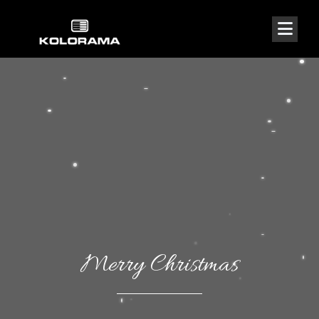
Merry Christmas