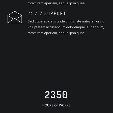
totam rem aperiam, eaque ipsa quae.
24 / 7 SUPPORT
Sed ut perspiciatis unde omnis iste natus error sit
voluptatem accusantium doloremque laudantium,
totam rem aperiam, eaque ipsa quae.
2350
HOURS OF WORKS