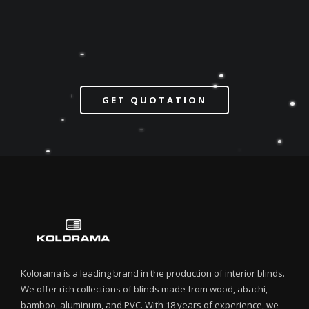
GET QUOTATION
Kolorama is a leading brand in the production of interior blinds.
We offer rich collections of blinds made from wood, abachi,
bamboo, aluminum, and PVC. With 18 years of experience, we