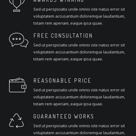
Sed ut perspiciatis unde omnis iste natus error sit
voluptatem accusantium doloremque laudantium,
totam rem aperiam, eaque ipsa quae.
FREE CONSULTATION
Sed ut perspiciatis unde omnis iste natus error sit
voluptatem accusantium doloremque laudantium,
totam rem aperiam, eaque ipsa quae.
REASONABLE PRICE
Sed ut perspiciatis unde omnis iste natus error sit
voluptatem accusantium doloremque laudantium,
totam rem aperiam, eaque ipsa quae.
GUARANTEED WORKS
Sed ut perspiciatis unde omnis iste natus error sit
voluptatem accusantium doloremque laudantium,