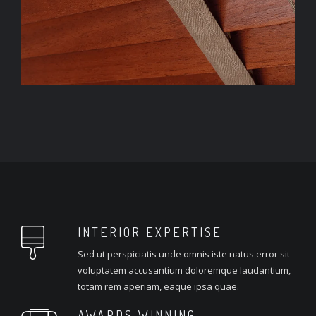
INTERIOR EXPERTISE
Sed ut perspiciatis unde omnis iste natus error sit
voluptatem accusantium doloremque laudantium,
totam rem aperiam, eaque ipsa quae.
AWARDS WINNING