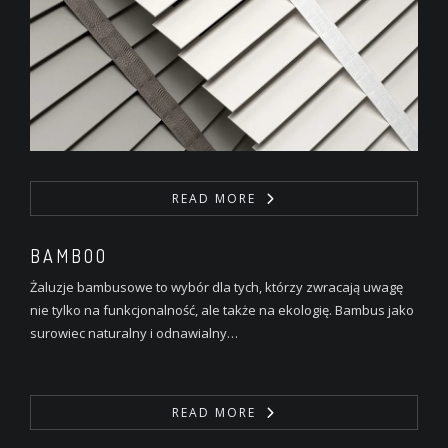
READ MORE
BAMBOO
Żaluzje bambusowe to wybór dla tych, którzy zwracają uwagę
nie tylko na funkcjonalność, ale także na ekologię. Bambus jako
surowiec naturalny i odnawialny…
READ MORE