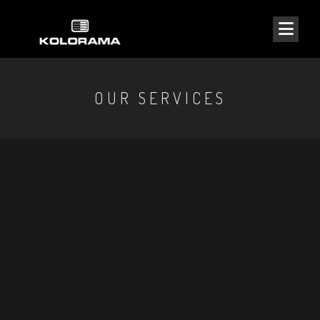
OUR SERVICES