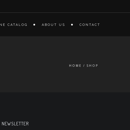
NE CATALOG
ABOUT US
CONTACT
HOME
SHOP
NEWSLETTER